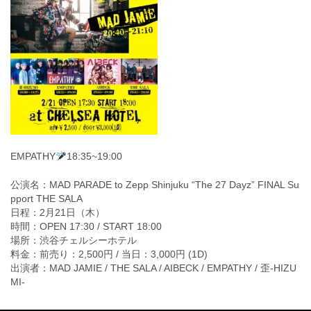
EMPATHY
18:35~19:00
公演名：MAD PARADE to Zepp Shinjuku “The 27 Dayz” FINAL Su
pport THE SALA
日程：2月21日（木）
時間：OPEN 17:30 / START 18:00
場所：渋谷チェルシーホテル
料金：前売り：2,500円 / 当日：3,000円 (1D)
出演者：MAD JAMIE / THE SALA / AIBECK / EMPATHY / 歪-HIZU
MI-
投