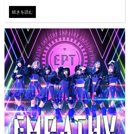
続きを読む