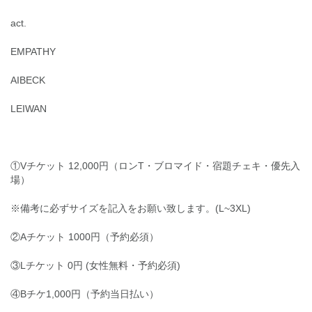
act.
EMPATHY
AIBECK
LEIWAN
①Vチケット 12,000円（ロンT・ブロマイド・宿題チェキ・優先入
場）
※備考に必ずサイズを記入をお願い致します。(L~3XL)
②Aチケット 1000円（予約必須）
③Lチケット 0円 (女性無料・予約必須)
④Bチケ1,000円（予約当日払い）