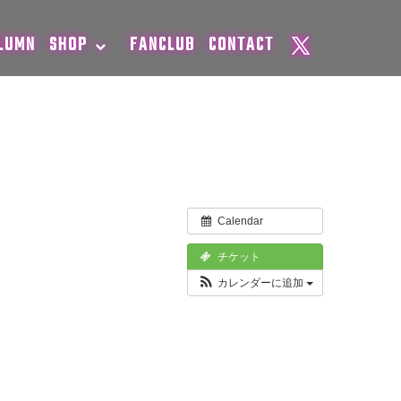
LUMN
SHOP
FANCLUB
CONTACT
Calendar
チケット
カレンダーに追加