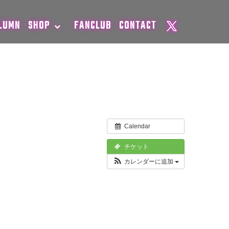
LUMN
SHOP
FANCLUB
CONTACT
Calendar
チケット
カレンダーに追加