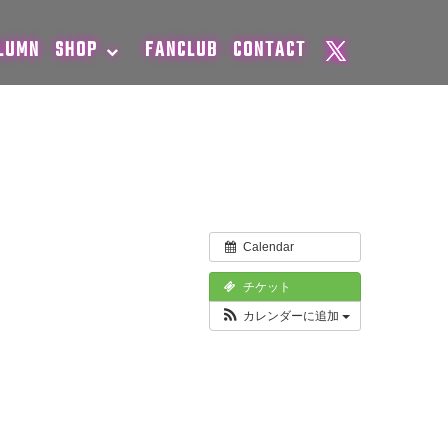
LUMN
SHOP
FANCLUB
CONTACT
Calendar
チケット
カレンダーに追加