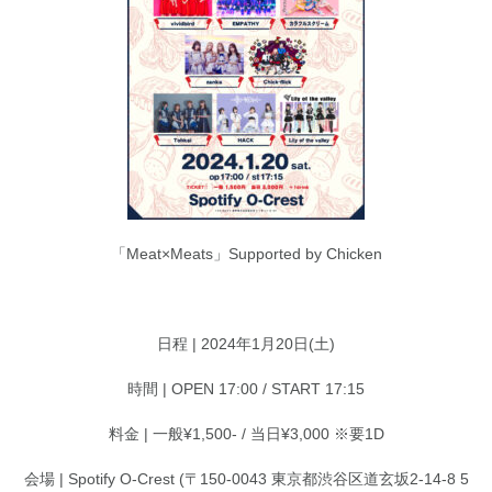
「Meat×Meats」Supported by Chicken
日程 | 2024年1月20日(土)
時間 | OPEN 17:00 / START 17:15
料金 | 一般¥1,500- / 当日¥3,000 ※要1D
会場 | Spotify O-Crest (〒150-0043 東京都渋谷区道玄坂2-14-8 5